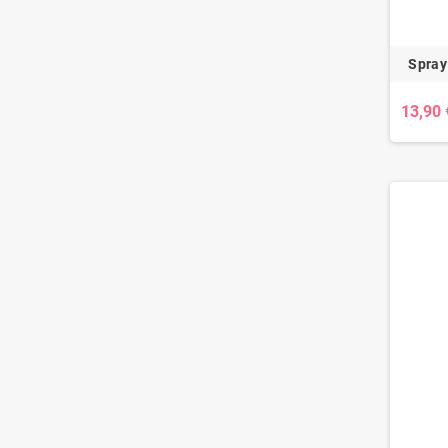
Spray
13,90 