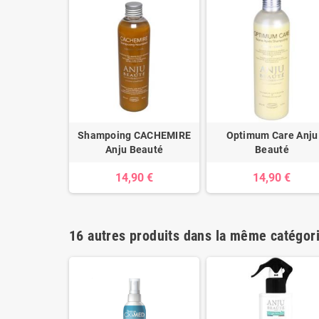
Shampoing CACHEMIRE
Optimum Care Anju
Anju Beauté
Beauté
14,90 €
14,90 €
16 autres produits dans la même catégori