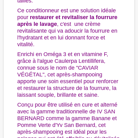
tailles.
Ce conditionneur est une solution idéale
pour
restaurer et revitaliser la fourrure
après le lavage
, c'est une crème
revitalisante qui va adoucir la fourrure en
l'hydratant et en lui donnant force et
vitalité.
Enrichi en Oméga 3 et en vitamine F,
grâce à l'algue Caulerpa Lentillifera,
connue sous le nom de "CAVIAR
VÉGÉTAL", cet après-shampooing
apporte une soin essentiel pour renforcer
et restaurer la structure de la fourrure, la
laissant souple, brillante et saine.
Conçu pour être utilisé en cure et alterné
avec la gamme traditionnelle de IV SAN
BERNARD comme la gamme Banane et
Pomme Verte d'Yv San Bernard, cet
après-shampooing est idéal pour les