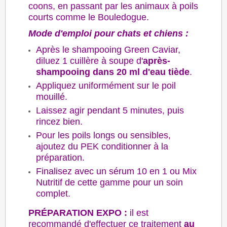
coons, en passant par les animaux à poils
courts comme le Bouledogue.
Mode d'emploi pour chats et chiens :
Après le shampooing Green Caviar,
diluez 1 cuillère à soupe d'
après-
shampooing dans 20 ml d'eau tiède
.
Appliquez uniformément sur le poil
mouillé.
Laissez agir pendant 5 minutes, puis
rincez bien.
Pour les poils longs ou sensibles,
ajoutez du PEK conditionner à la
préparation.
Finalisez avec un sérum 10 en 1 ou Mix
Nutritif de cette gamme pour un soin
complet.
PRÉPARATION EXPO
:
il est
recommandé d'effectuer ce traitement
au