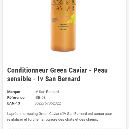
Conditionneur Green Caviar - Peau
sensible - Iv San Bernard
Marque
IV San Bernard
Référence
ISB-08
EAN-13
8022767052322
L'après-shampoing Green Caviar d'IV San Bernard est conçu pour
revitaliser et fortifier la fourrure des chats et des chiens.