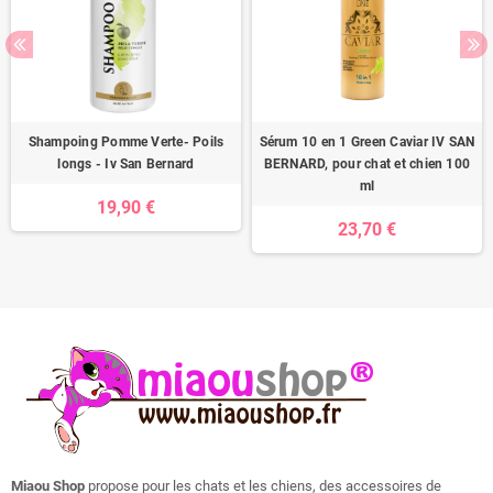
Shampoing Pomme Verte- Poils
Sérum 10 en 1 Green Caviar IV SAN
longs - Iv San Bernard
BERNARD, pour chat et chien 100
ml
19,90 €
23,70 €
Miaou Shop
propose pour les chats et les chiens, des accessoires de