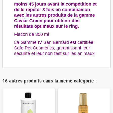
moins 45 jours avant la compétition et
de le répéter 3 fois en combinaison
avec les autres produits de la gamme
Caviar Green pour obtenir des
résultats optimaux sur le ring.
Flacon de 300 ml
La Gamme IV San Bernard est certifiée
Safe Pet Cosmetics, garantissant leur
sécurité et leur non-test sur les animaux
16 autres produits dans la même catégorie :