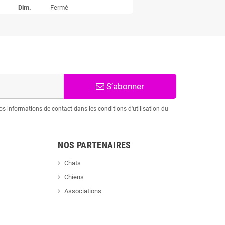
Dim.
Fermé
S’abonner
s informations de contact dans les conditions d'utilisation du
NOS PARTENAIRES
Chats
Chiens
Associations