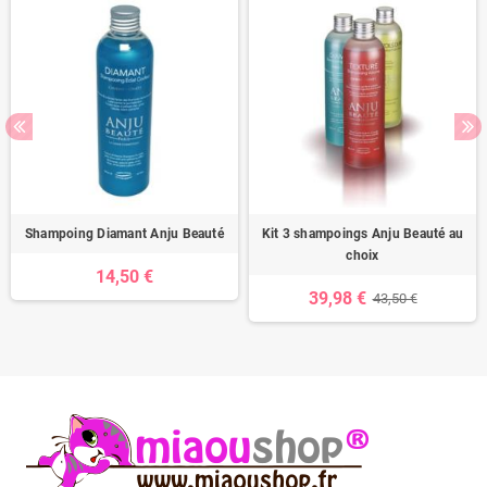
Shampoing Diamant Anju Beauté
Kit 3 shampoings Anju Beauté au
choix
14,50 €
39,98 €
43,50 €