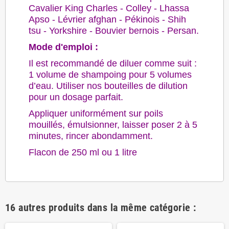
Cavalier King Charles - Colley - Lhassa
Apso - Lévrier afghan - Pékinois - Shih
tsu - Yorkshire - Bouvier bernois - Persan.
Mode d'emploi :
Il est recommandé de diluer comme suit :
1 volume de shampoing pour 5 volumes
d’eau. Utiliser nos bouteilles de dilution
pour un dosage parfait.
Appliquer uniformément sur poils
mouillés, émulsionner, laisser poser 2 à 5
minutes, rincer abondamment.
Flacon de 250 ml ou 1 litre
16 autres produits dans la même catégorie :