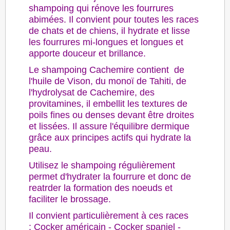
shampoing qui rénove les fourrures
abimées. Il convient pour toutes les races
de chats et de chiens, il hydrate et lisse
les fourrures mi-longues et longues et
apporte douceur et brillance.
Le shampoing Cachemire contient de
l'huile de Vison, du monoï de Tahiti, de
l'hydrolysat de Cachemire, des
provitamines, il embellit les textures de
poils fines ou denses devant être droites
et lissées. Il assure l'équilibre dermique
grâce aux principes actifs qui hydrate la
peau.
Utilisez le shampoing régulièrement
permet d'hydrater la fourrure et donc de
reatrder la formation des noeuds et
faciliter le brossage.
Il convient particulièrement à ces races
: Cocker américain - Cocker spaniel -