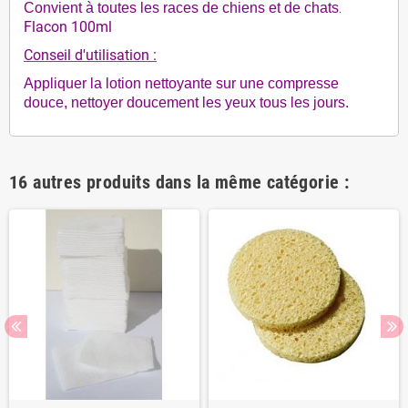
Convient à toutes les races de chiens et de chats
.
Flacon 100ml
Conseil d'utilisation :
Appliquer la lotion nettoyante sur une compresse
douce, nettoyer doucement les yeux tous les jours.
16 autres produits dans la même catégorie :