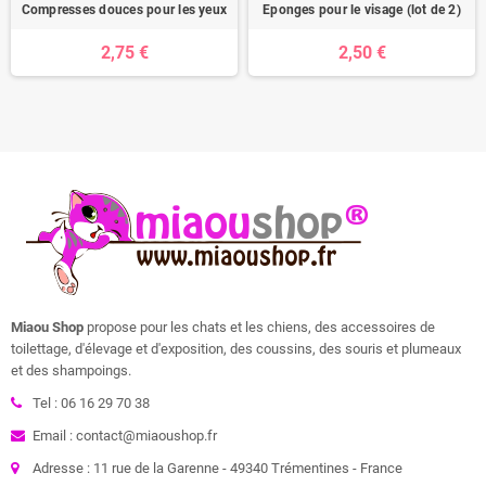
Compresses douces pour les yeux
Eponges pour le visage (lot de 2)
2,75 €
2,50 €
Miaou Shop
propose pour les chats et les chiens, des accessoires de
toilettage, d'élevage et d'exposition, des coussins, des souris et plumeaux
et des shampoings.
Tel : 06 16 29 70 38
Email : contact@miaoushop.fr
Adresse : 11 rue de la Garenne - 49340 Trémentines - France