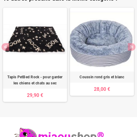
Tapis PetBed Rock - pour garder
Coussin rond gris et blanc
les chiens et chats au sec
28,00 €
29,90 €