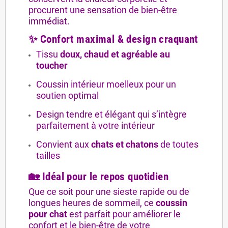
procurent une sensation de bien-être
immédiat.
✨ Confort maximal & design craquant
Tissu
doux, chaud et agréable au
toucher
Coussin intérieur moelleux pour un
soutien optimal
Design tendre et élégant qui s’intègre
parfaitement à votre intérieur
Convient aux
chats et chatons
de toutes
tailles
🏡 Idéal pour le repos quotidien
Que ce soit pour une sieste rapide ou de
longues heures de sommeil, ce
coussin
pour chat
est parfait pour améliorer le
confort et le bien-être de votre