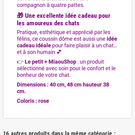
compagnon à quatre pattes.
🎁 Une excellente idée cadeau pour
les amoureux des chats
Pratique, esthétique et apprécié par les
félins, ce coussin dôme est aussi une
idée
cadeau idéale
pour faire plaisir à un chat…
et à son humain 💕
👉
Le petit + MiaouShop
: un produit
sélectionné avec soin pour le confort et le
bonheur de votre chat.
Dimensions : 40 cm, 48 cm hauteur 38
cm.
Coloris : rose
16 autres produits dans la même catégorie :