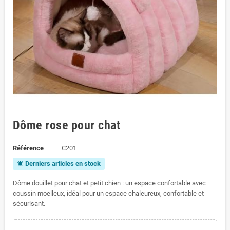
Dôme rose pour chat
Référence
C201
Derniers articles en stock
notifications_active
Dôme douillet pour chat et petit chien : un espace confortable avec
coussin moelleux, idéal pour un espace chaleureux, confortable et
sécurisant.