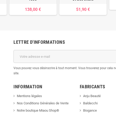
138,00 €
51,90 €
LETTRE D'INFORMATIONS
Vous pouvez vous désinscrire à tout moment. Vous trouverez pour cela no
site.
INFORMATION
FABRICANTS
Mentions légales
Anju Beauté
Nos Conditions Générales de Vente
Baldecchi
Notre boutique Miaou Shop®
Biogance