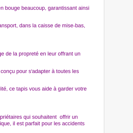
en bouge beaucoup, garantissant ainsi
ransport, dans la caisse de mise-bas,
ge de la propreté en leur offrant un
 conçu pour s'adapter à toutes les
ité, ce tapis vous aide à garder votre
iétaires qui souhaitent offrir un
ue, il est parfait pour les accidents
é.