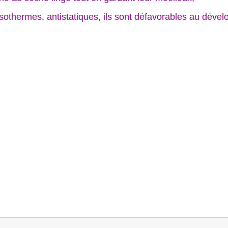
isothermes, antistatiques, ils sont défavorables au déve