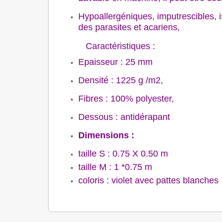
Hypoallergéniques, imputrescibles, 
des parasites et acariens,
Caractéristiques :
Epaisseur : 25 mm
Densité : 1225 g /m2,
Fibres : 100% polyester,
Dessous : antidérapant
Dimensions :
taille S : 0.75 X 0.50 m
taille M : 1 *0.75 m
coloris : violet avec pattes blanches