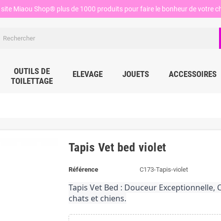
site Miaou Shop® plus de 1000 produits pour faire le bonheur de votre ch
OUTILS DE
ELEVAGE
JOUETS
ACCESSOIRES
TOILETTAGE
Tapis Vet bed violet
Référence
C173-Tapis-violet
Tapis Vet Bed : Douceur Exceptionnelle, 
chats et chiens.