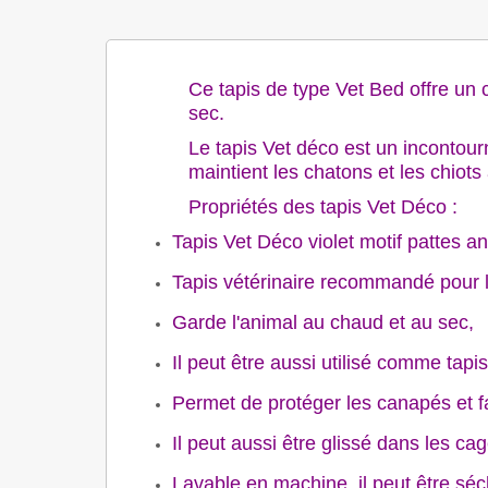
Ce tapis de type Vet Bed offre un 
sec.
Le tapis Vet déco est un incontour
maintient les chatons et les chiots
Propriétés des tapis Vet Déco :
Tapis Vet Déco violet motif pattes a
Tapis vétérinaire recommandé pour 
Garde l'animal au chaud et au sec,
Il peut être aussi utilisé comme tapi
Permet de protéger les canapés et fa
Il peut aussi être glissé dans les ca
Lavable en machine, il peut être sé