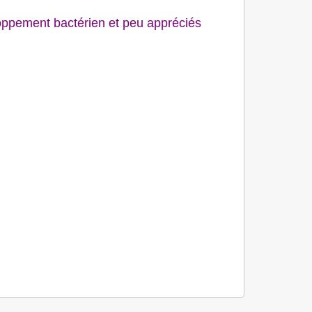
loppement bactérien et peu appréciés