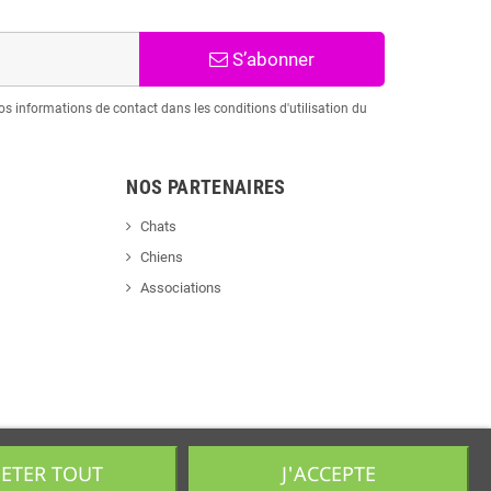
S’abonner
s informations de contact dans les conditions d'utilisation du
NOS PARTENAIRES
Chats
Chiens
Associations
JETER TOUT
J'ACCEPTE