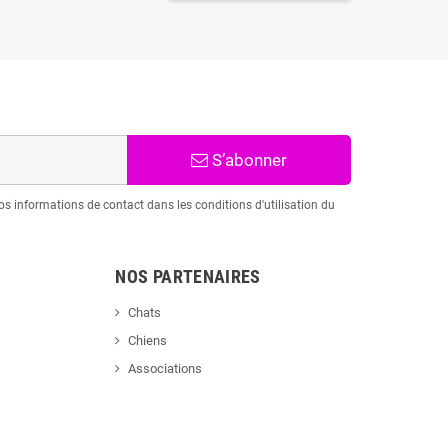
S’abonner
s informations de contact dans les conditions d'utilisation du
NOS PARTENAIRES
Chats
Chiens
Associations