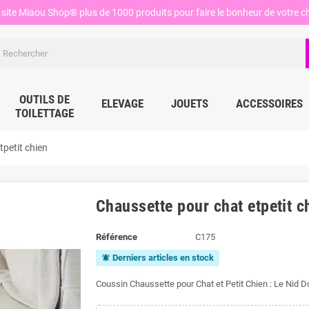
site Miaou Shop® plus de 1000 produits pour faire le bonheur de votre ch
OUTILS DE
ELEVAGE
JOUETS
ACCESSOIRES
TOILETTAGE
tpetit chien
Chaussette pour chat etpetit c
Référence
C175
Derniers articles en stock
notifications_active
Coussin Chaussette pour Chat et Petit Chien : Le Nid 