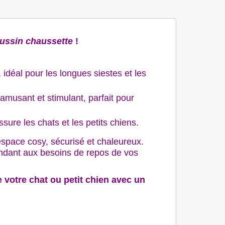
ussin chaussette
!
idéal pour les longues siestes et les
amusant et stimulant, parfait pour
ure les chats et les petits chiens.
 espace cosy, sécurisé et chaleureux.
répondant aux besoins de repos de vos
 votre chat ou petit chien avec un