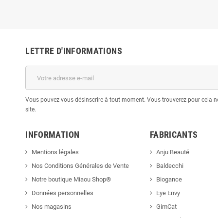
LETTRE D'INFORMATIONS
Vous pouvez vous désinscrire à tout moment. Vous trouverez pour cela no
site.
INFORMATION
FABRICANTS
Mentions légales
Anju Beauté
Nos Conditions Générales de Vente
Baldecchi
Notre boutique Miaou Shop®
Biogance
Données personnelles
Eye Envy
Nos magasins
GimCat