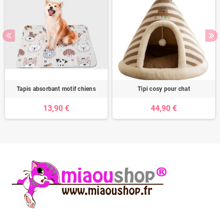
Tapis absorbant motif chiens
Tipi cosy pour chat
13,90 €
44,90 €