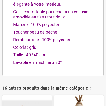
élégante à votre intérieur.
Ce lit confortable pour chat à un coussin
amovible en tissu tout doux.
Matière : 100% polyester
Toucher peau de pêche
Rembourrage : 100% polyester
Coloris : gris
Taille : 40 *40 cm
Lavable en machine à 30°
16 autres produits dans la même catégorie :