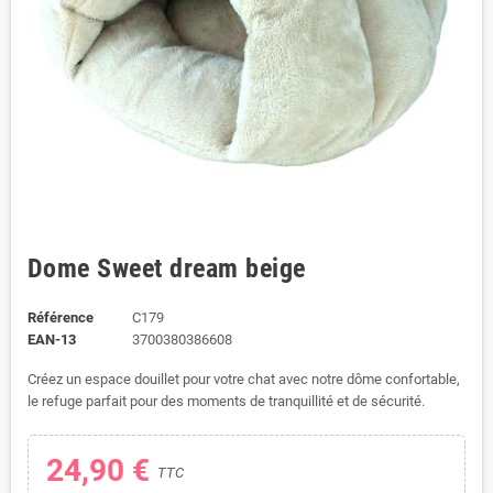
Dome Sweet dream beige
Référence
C179
EAN-13
3700380386608
Créez un espace douillet pour votre chat avec notre dôme confortable,
le refuge parfait pour des moments de tranquillité et de sécurité.
24,90 €
TTC