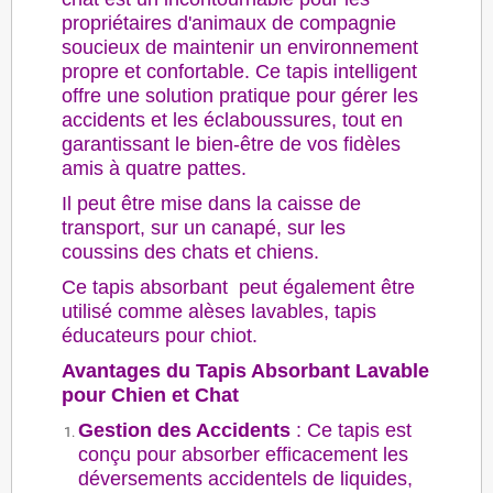
propriétaires d'animaux de compagnie
soucieux de maintenir un environnement
propre et confortable. Ce tapis intelligent
offre une solution pratique pour gérer les
accidents et les éclaboussures, tout en
garantissant le bien-être de vos fidèles
amis à quatre pattes.
Il peut être mise dans la caisse de
transport, sur un canapé, sur les
coussins des chats et chiens.
Ce tapis absorbant peut également être
utilisé comme alèses lavables, tapis
éducateurs pour chiot.
Avantages du Tapis Absorbant Lavable
pour Chien et Chat
Gestion des Accidents
: Ce tapis est
conçu pour absorber efficacement les
déversements accidentels de liquides,