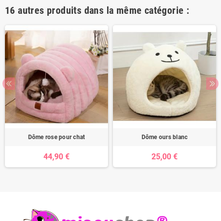
16 autres produits dans la même catégorie :
Dôme rose pour chat
Dôme ours blanc
44,90 €
25,00 €