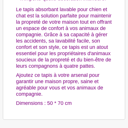
Le tapis absorbant lavable pour chien et
chat est la solution parfaite pour maintenir
la propreté de votre maison tout en offrant
un espace de confort à vos animaux de
compagnie. Grâce à sa capacité à gérer
les accidents, sa lavabilité facile, son
confort et son style, ce tapis est un atout
essentiel pour les propriétaires d'animaux
soucieux de la propreté et du bien-être de
leurs compagnons à quatre pattes.
Ajoutez ce tapis à votre arsenal pour
garantir une maison propre, saine et
agréable pour vous et vos animaux de
compagnie.
Dimensions : 50 * 70 cm