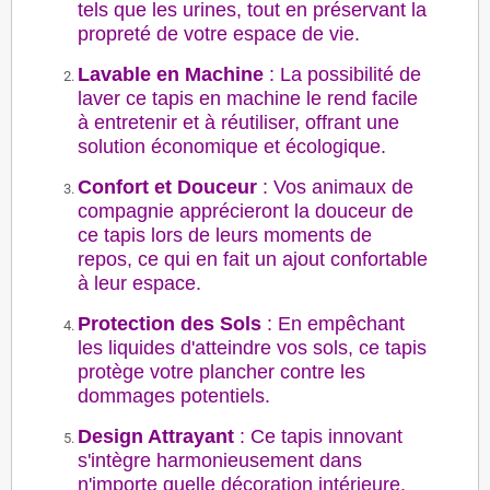
tels que les urines, tout en préservant la
propreté de votre espace de vie.
Lavable en Machine
: La possibilité de
laver ce tapis en machine le rend facile
à entretenir et à réutiliser, offrant une
solution économique et écologique.
Confort et Douceur
: Vos animaux de
compagnie apprécieront la douceur de
ce tapis lors de leurs moments de
repos, ce qui en fait un ajout confortable
à leur espace.
Protection des Sols
: En empêchant
les liquides d'atteindre vos sols, ce tapis
protège votre plancher contre les
dommages potentiels.
Design Attrayant
: Ce tapis innovant
s'intègre harmonieusement dans
n'importe quelle décoration intérieure.