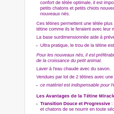
confort de tétée optimale, il est imp
petits chatons et petits chiots nouve
nouveaux nés.
Ces tétines permettent une tétée plus 
tétine comme ils le feraient avec leu
La base surdimensionnée aide à préven
Ultra pratique, le trou de la tétine est
Pour les nouveaux nés, il est préférabl
de la croissance du petit animal.
Laver à l'eau chaude avec du savon.
Vendues par lot de 2 tétines avec une 
ce matériel est indispensable pour l
Les Avantages de la Tétine Miracl
Transition Douce et Progressive
:
et chatons de se nourrir en toute sécu