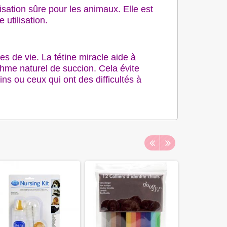
lisation sûre pour les animaux. Elle est
utilisation.
s de vie. La tétine miracle aide à
thme naturel de succion. Cela évite
ns ou ceux qui ont des difficultés à