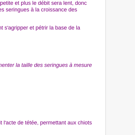
etite et plus le débit sera lent, donc
 des seringues à la croissance des
s'agripper et pétrir la base de la
gmenter la taille des seringues à mesure
t l'acte de tétée, permettant aux chiots