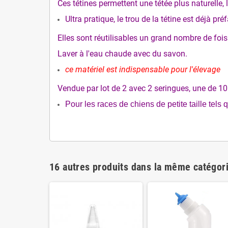
Ces tétines permettent une tétée plus naturelle, l
Ultra pratique, le trou de la tétine est déjà préf
Elles sont réutilisables un grand nombre de fois
Laver à l'eau chaude avec du savon.
ce matériel est indispensable pour l'élevage
Vendue par lot de 2 avec 2 seringues, une de 10 
Pour les races de chiens de petite taille tels qu
16 autres produits dans la même catégori