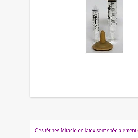
Ces tétines Miracle en latex sont spécialement 