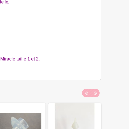
elle.
Miracle taille 1 et 2.