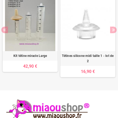
Kit tétine miracle Large
Tétines silicone midi taille 1 - lot de
2
42,90 €
16,90 €