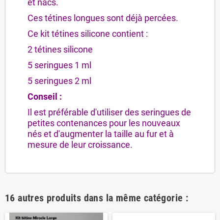
et nacs.
Ces tétines longues sont déjà percées.
Ce kit tétines silicone contient :
2 tétines silicone
5 seringues 1 ml
5 seringues 2 ml
Conseil :
Il est préférable d'utiliser des seringues de
petites contenances pour les nouveaux
nés et d'augmenter la taille au fur et à
mesure de leur croissance.
16 autres produits dans la même catégorie :