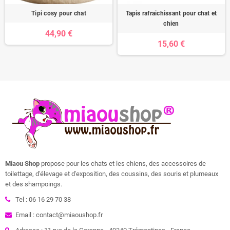
Tipi cosy pour chat
Tapis rafraichissant pour chat et
chien
44,90 €
15,60 €
Miaou Shop
propose pour les chats et les chiens, des accessoires de
toilettage, d'élevage et d'exposition, des coussins, des souris et plumeaux
et des shampoings.
Tel : 06 16 29 70 38
Email : contact@miaoushop.fr