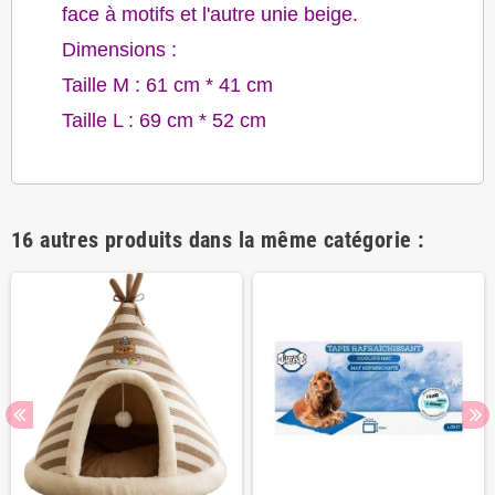
face à motifs et l'autre unie beige.
Dimensions :
Taille M : 61 cm * 41 cm
Taille L :
69 cm * 52 cm
16 autres produits dans la même catégorie :