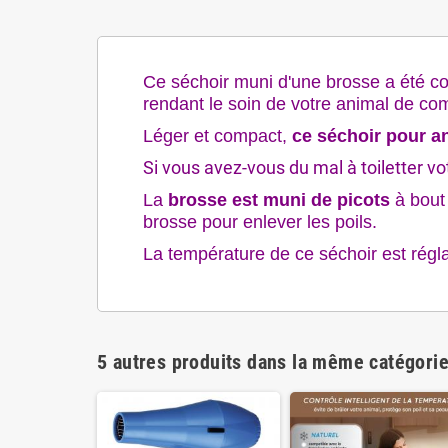
Ce séchoir muni d'une brosse a été c
rendant le soin de votre animal de co
Léger et compact,
ce séchoir pour 
Si vous avez-vous du mal à toiletter votr
La
brosse est muni de picots
à bout 
brosse pour enlever les poils.
La température de ce séchoir est régl
5 autres produits dans la même catégorie