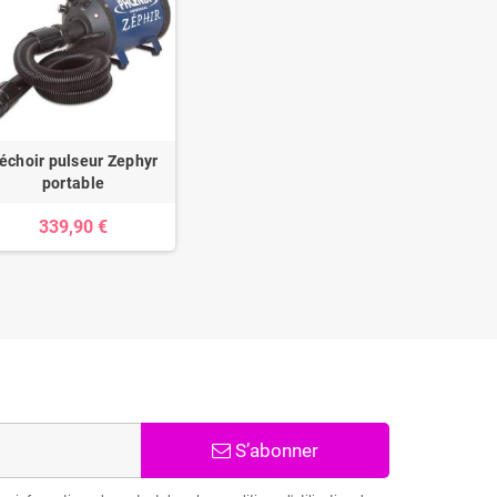
échoir pulseur Zephyr
portable
339,90 €
S’abonner