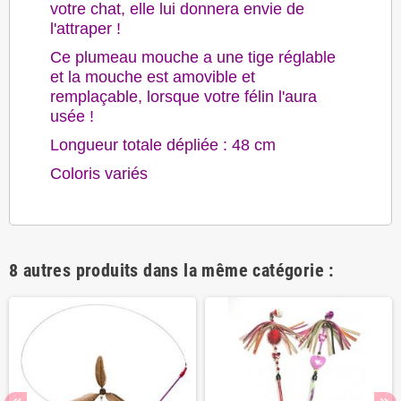
votre chat, elle lui donnera envie de
l'attraper !
Ce plumeau mouche a une
tige réglable
et la mouche est amovible et
remplaçable, lorsque votre félin l'aura
usée !
Longueur totale dépliée : 48 cm
Coloris variés
8 autres produits dans la même catégorie :