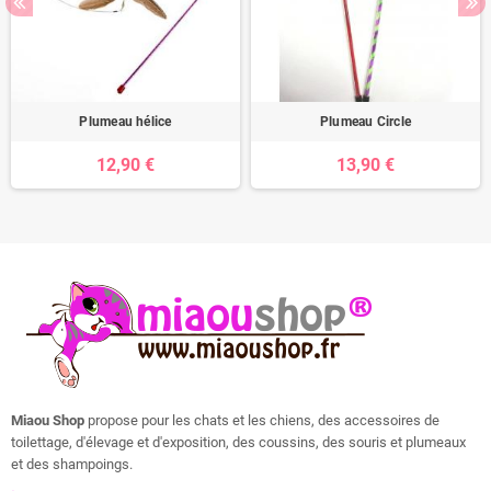
Plumeau hélice
Plumeau Circle
12,90 €
13,90 €
Miaou Shop
propose pour les chats et les chiens, des accessoires de
toilettage, d'élevage et d'exposition, des coussins, des souris et plumeaux
et des shampoings.