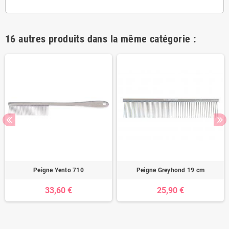
16 autres produits dans la même catégorie :
Peigne Yento 710
Peigne Greyhond 19 cm
33,60 €
25,90 €