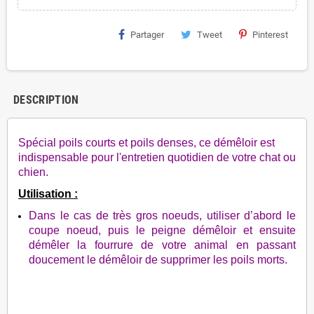
Partager
Tweet
Pinterest
DESCRIPTION
Spécial poils courts et poils denses, ce démêloir est
indispensable pour l'entretien quotidien de votre chat ou
chien.
Utilisation :
Dans le cas de très gros noeuds, utiliser d’abord le
coupe noeud, puis le peigne démêloir et ensuite
démêler la fourrure de votre animal en passant
doucement le démêloir de supprimer les poils morts.