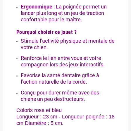
Ergonomique
: La poignée permet un
lancer plus long et un jeu de traction
confortable pour le maître.
Pourquoi choisir ce jouet ?
Stimule l’activité physique et mentale de
votre chien.
Renforce le lien entre vous et votre
compagnon lors des jeux interactifs.
Favorise la santé dentaire grâce à
l’action naturelle de la corde.
Conçu pour durer même avec des
chiens un peu destructeurs.
Coloris rose et bleu
Longueur : 23 cm - Longueur poignée : 18
cm Diamètre : 5 cm.