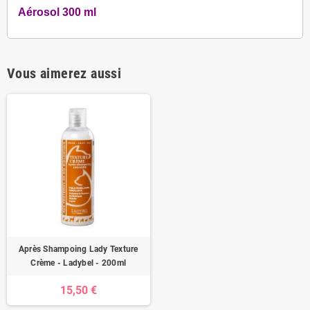
Aérosol 300 ml
Vous aimerez aussi
Après Shampoing Lady Texture
Crème - Ladybel - 200ml
15,50 €