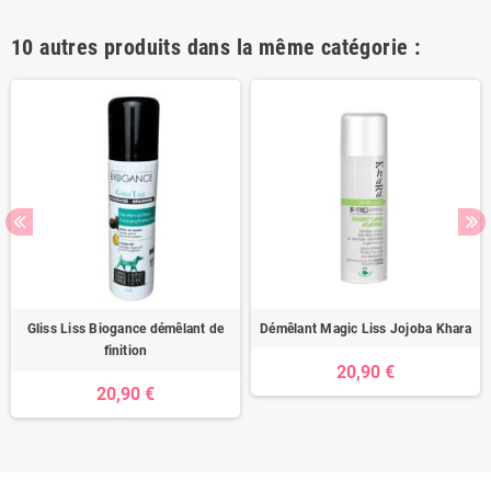
10 autres produits dans la même catégorie :
Gliss Liss Biogance démêlant de
Démêlant Magic Liss Jojoba Khara
finition
20,90 €
20,90 €