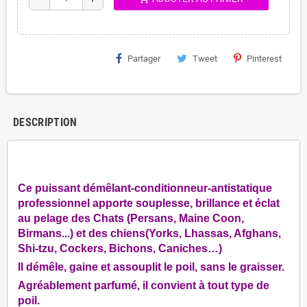
Partager
Tweet
Pinterest
DESCRIPTION
Ce puissant démêlant-conditionneur-antistatique
professionnel apporte souplesse, brillance et éclat
au pelage des Chats
(Persans, Maine Coon,
Birmans...) et des chiens
(Yorks, Lhassas, Afghans,
Shi-tzu, Cockers, Bichons, Caniches…)
Il démêle, gaine et assouplit le poil, sans le graisser.
Agréablement parfumé, il convient à tout type de
poil.