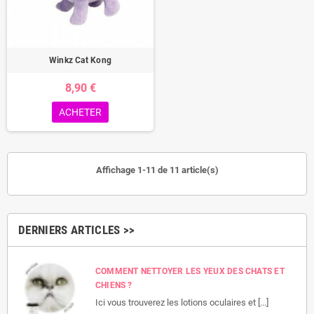
Winkz Cat Kong
8,90 €
ACHETER
Affichage 1-11 de 11 article(s)
DERNIERS ARTICLES >>
COMMENT NETTOYER LES YEUX DES CHATS ET
CHIENS ?
Ici vous trouverez les lotions oculaires et [...]