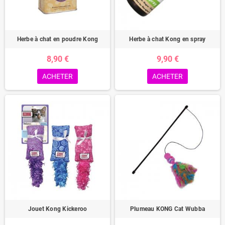
Herbe à chat en poudre Kong
Herbe à chat Kong en spray
8,90 €
9,90 €
ACHETER
ACHETER
Jouet Kong Kickeroo
Plumeau KONG Cat Wubba