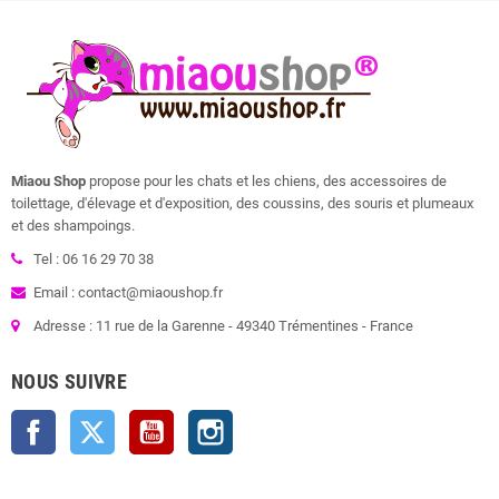
Miaou Shop
propose pour les chats et les chiens, des accessoires de
toilettage, d'élevage et d'exposition, des coussins, des souris et plumeaux
et des shampoings.
Tel : 06 16 29 70 38
Email : contact@miaoushop.fr
Adresse : 11 rue de la Garenne - 49340 Trémentines - France
NOUS SUIVRE
Facebook
Twitter
YouTube
Instagram