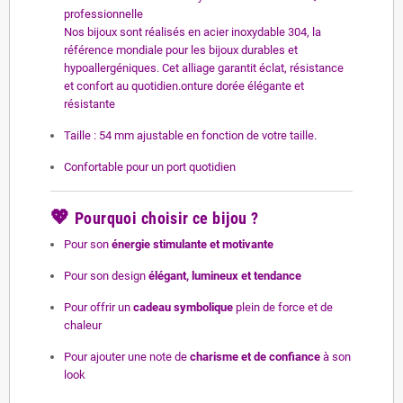
professionnelle
Nos bijoux sont réalisés en acier inoxydable 304, la
référence mondiale pour les bijoux durables et
hypoallergéniques. Cet alliage garantit éclat, résistance
et confort au quotidien.onture dorée élégante et
résistante
Taille : 54 mm ajustable en fonction de votre taille.
Confortable pour un port quotidien
💖
Pourquoi choisir ce bijou ?
Pour son
énergie stimulante et motivante
Pour son design
élégant, lumineux et tendance
Pour offrir un
cadeau symbolique
plein de force et de
chaleur
Pour ajouter une note de
charisme et de confiance
à son
look