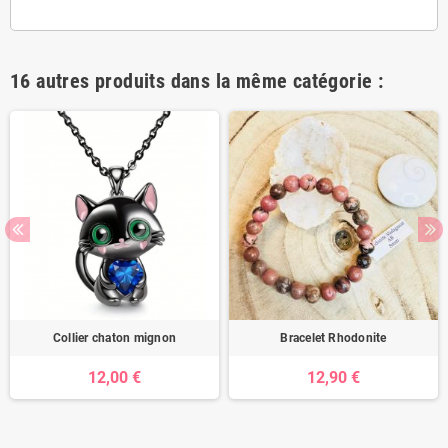
16 autres produits dans la même catégorie :
Collier chaton mignon
Bracelet Rhodonite
12,00 €
12,90 €