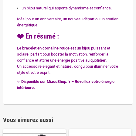
un bijou naturel qui apporte dynamisme et confiance.
Idéal pour un anniversaire, un nouveau départ ou un soutien
énergétique.
❤️
En résumé :
Le
bracelet en cornaline rouge
est un bijou puissant et
solaire, parfait pour booster la motivation, renforcer la
confiance et attirer une énergie positive au quotidien.
Un accessoire élégant et naturel, conçu pour illuminer votre
style et votre esprit.
✨
Disponible sur MiaouShop.fr – Réveillez votre énergie
intérieure.
Vous aimerez aussi