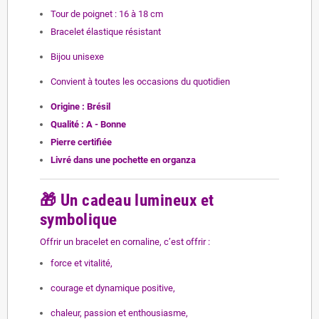
Tour de poignet : 16 à 18 cm
Bracelet élastique résistant
Bijou unisexe
Convient à toutes les occasions du quotidien
Origine : Brésil
Qualité : A - Bonne
Pierre certifiée
Livré dans une pochette en organza
🎁
Un cadeau lumineux et
symbolique
Offrir un bracelet en cornaline, c’est offrir :
force et vitalité,
courage et dynamique positive,
chaleur, passion et enthousiasme,