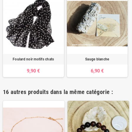
Foulard noir motifs chats
Sauge blanche
9,90 €
6,90 €
16 autres produits dans la même catégorie :