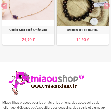
Collier Cléa doré Améthyste
Bracelet œil de taureau
24,90 €
14,90 €
Miaou Shop
propose pour les chats et les chiens, des accessoires de
toilettage, d'élevage et d'exposition, des coussins, des souris et plumeaux